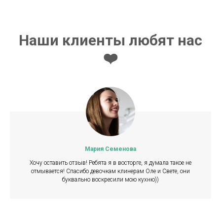
Наши клиенты любят нас
❤️
Мария Семенова
Хочу оставить отзыв! Ребята я в восторге, я думала такое не
отмывается! Спасибо девочкам клинерам Оле и Свете, они
буквально воскресили мою кухню))