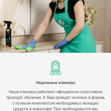
Надежные клинеры
Наши клинеры работают официально и регулярно
проходят обучение. К Вам приедет человек в форме,
с полным комплектом необходимых моющих
средств и инвентаря. При необходимости мы