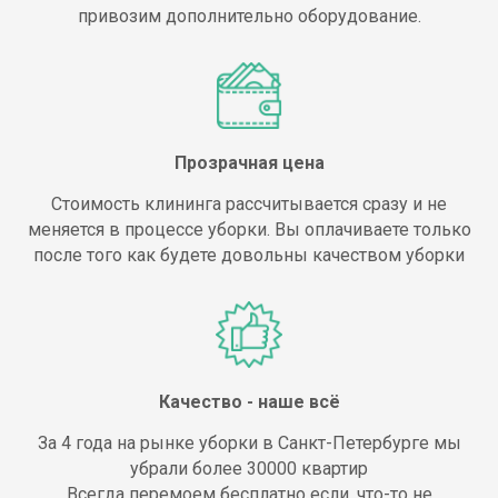
привозим дополнительно оборудование.
Прозрачная цена
Стоимость клининга рассчитывается сразу и не
меняется в процессе уборки. Вы оплачиваете только
после того как будете довольны качеством уборки
Качество - наше всё
За 4 года на рынке уборки в Санкт-Петербурге мы
убрали более 30000 квартир
Всегда перемоем бесплатно если, что-то не