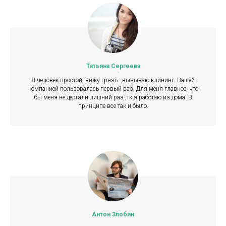
Татьяна Сергеева
Я человек простой, вижу грязь - вызываю клининг. Вашей
компанией пользовалась первый раз. Для меня главное, что
бы меня не дергали лишний раз ,тк я работаю из дома. В
принципе все так и было.
Антон Злобин