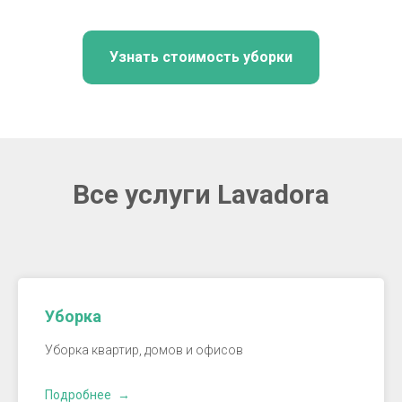
Узнать стоимость уборки
Все услуги Lavadora
Уборка
Уборка квартир, домов и офисов
Подробнее