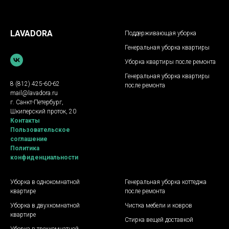
LAVADORA
Поддерживающая уборка
Генеральная уборка квартиры
Уборка квартиры после ремонта
Генеральная уборка квартиры
8 (812) 425-60-62
после ремонта
mail@lavadora.ru
г. Санкт-Петербург,
Шкиперский проток, 20
Контакты
Пользовательское
соглашение
Политика
конфиденциальности
Уборка в однокомнатной
Генеральная уборка коттеджа
квартире
после ремонта
Уборка в двухкомнатной
Чистка мебели и ковров
квартире
Стирка вещей доставкой