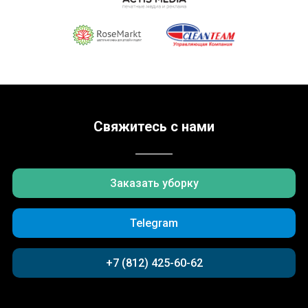
Свяжитесь с нами
Заказать уборку
Telegram
+7 (812) 425-60-62