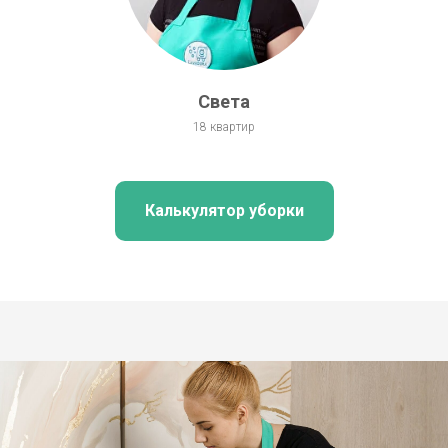
Света
18 квартир
Калькулятор уборки