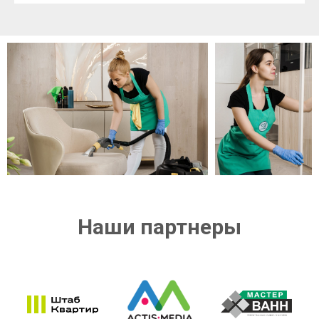
Наши партнеры