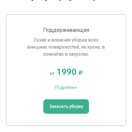
Поддерживающая
Сухая и влажная уборка всех
внешних поверхностей, на кухне, в
комнатах и санузлах.
1990
₽
от
Подробнее
Заказать уборку