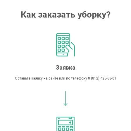
Как заказать уборку?
Заявка
Оставьте заявку на сайте или по телефону
8 (812) 425-68-01