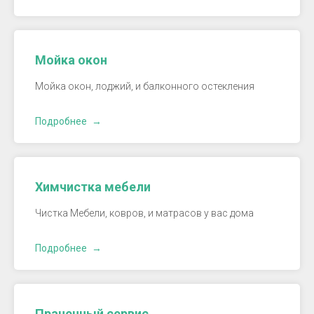
Мойка окон
Мойка окон, лоджий, и балконного остекления
Подробнее
Химчистка мебели
Чистка Мебели, ковров, и матрасов у вас дома
Подробнее
Прачечный сервис