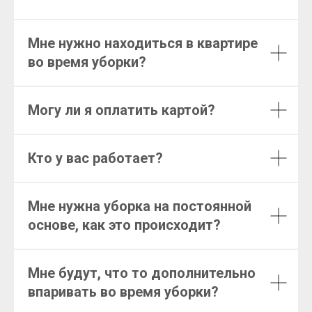
Мне нужно находиться в квартире
во время уборки?
Могу ли я оплатить картой?
Кто у вас работает?
Мне нужна уборка на постоянной
основе, как это происходит?
Мне будут, что то дополнительно
впаривать во время уборки?