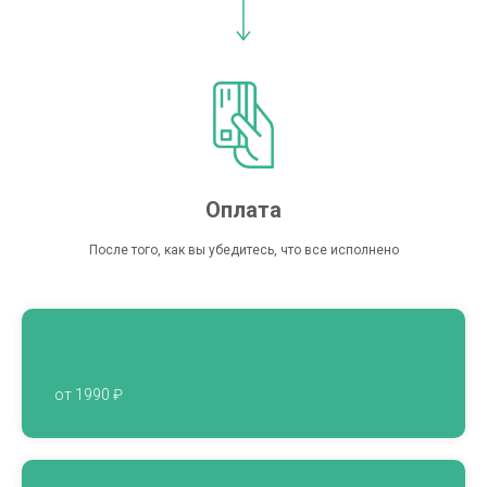
Оплата
После того, как вы убедитесь, что все исполнено
1 к. кв.
от 1990 ₽