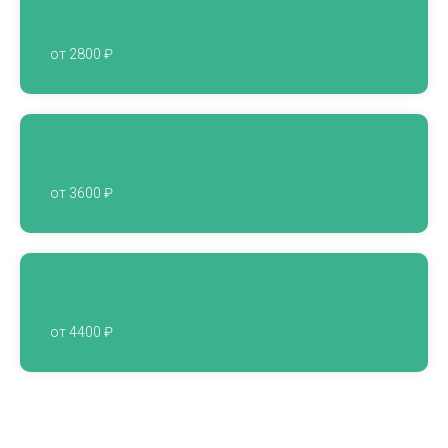
2 к. кв.
от 2800 ₽
3 к. кв.
от 3600 ₽
4 к. кв.
от 4400 ₽