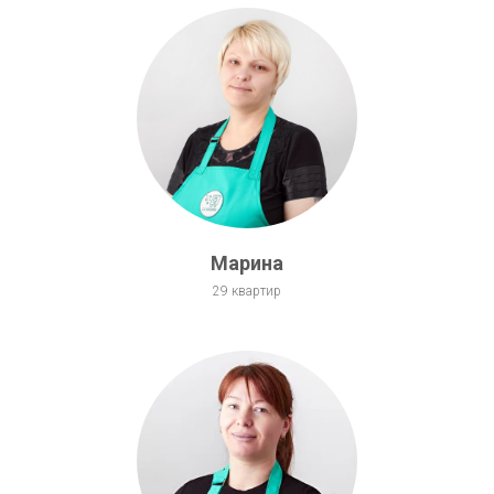
Марина
29 квартир