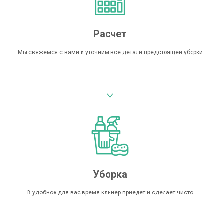
Расчет
Мы свяжемся с вами и уточним все детали предстоящей уборки
Уборка
В удобное для вас время клинер приедет и сделает чисто