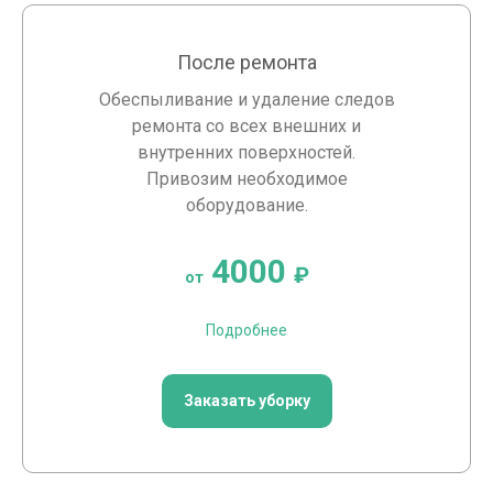
После ремонта
Обеспыливание и удаление следов
ремонта со всех внешних и
внутренних поверхностей.
Привозим необходимое
оборудование.
4000
₽
от
Подробнее
Заказать уборку