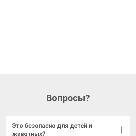
Вопросы?
Это безопасно для детей и
животных?