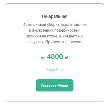
Генеральная
Интенсивная уборка всех внешних
и внутренних поверхностей,
техники на кухне, в комнатах и
санузлах. Привозим пылесос.
4000
₽
от
Подробнее
Заказать уборку