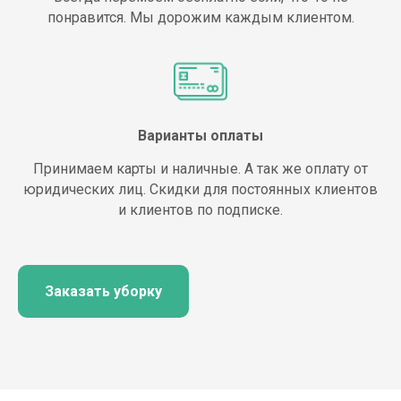
понравится. Мы дорожим каждым клиентом.
Варианты оплаты
Принимаем карты и наличные. А так же оплату от
юридических лиц. Скидки для постоянных клиентов
и клиентов по подписке.
Заказать уборку