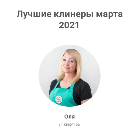
Лучшие клинеры марта
2021
Оля
24 квартиры