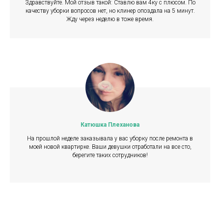
Здравствуйте. Мой отзыв такой: Ставлю вам 4ку с плюсом. По
качеству уборки вопросов нет, но клинер опоздала на 5 минут.
Жду через неделю в тоже время.
Катюшка Плеханова
На прошлой неделе заказывала у вас уборку после ремонта в
моей новой квартирке. Ваши девушки отработали на все сто,
берегите таких сотрудников!